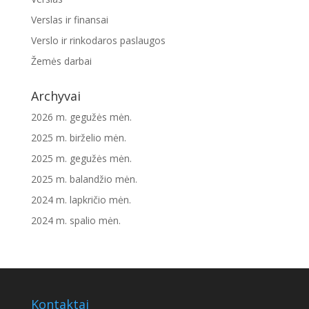
Verslas ir finansai
Verslo ir rinkodaros paslaugos
Žemės darbai
Archyvai
2026 m. gegužės mėn.
2025 m. birželio mėn.
2025 m. gegužės mėn.
2025 m. balandžio mėn.
2024 m. lapkričio mėn.
2024 m. spalio mėn.
Kontaktai