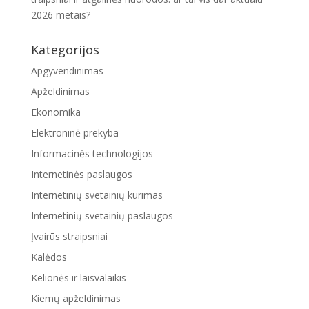
2026 metais?
Kategorijos
Apgyvendinimas
Apželdinimas
Ekonomika
Elektroninė prekyba
Informacinės technologijos
Internetinės paslaugos
Internetinių svetainių kūrimas
Internetinių svetainių paslaugos
Įvairūs straipsniai
Kalėdos
Kelionės ir laisvalaikis
Kiemų apželdinimas