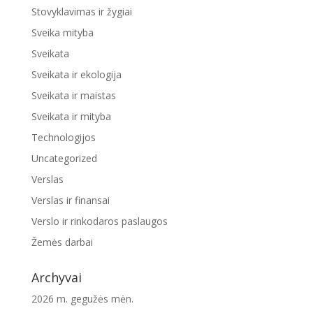
Stovyklavimas ir žygiai
Sveika mityba
Sveikata
Sveikata ir ekologija
Sveikata ir maistas
Sveikata ir mityba
Technologijos
Uncategorized
Verslas
Verslas ir finansai
Verslo ir rinkodaros paslaugos
Žemės darbai
Archyvai
2026 m. gegužės mėn.