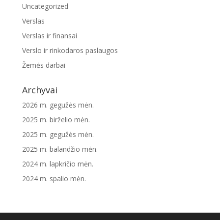
Uncategorized
Verslas
Verslas ir finansai
Verslo ir rinkodaros paslaugos
Žemės darbai
Archyvai
2026 m. gegužės mėn.
2025 m. birželio mėn.
2025 m. gegužės mėn.
2025 m. balandžio mėn.
2024 m. lapkričio mėn.
2024 m. spalio mėn.