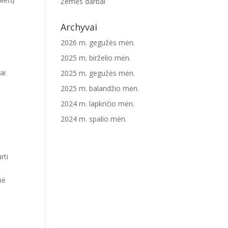
Žemės darbai
Archyvai
2026 m. gegužės mėn.
2025 m. birželio mėn.
ai
2025 m. gegužės mėn.
2025 m. balandžio mėn.
2024 m. lapkričio mėn.
2024 m. spalio mėn.
rti
nė