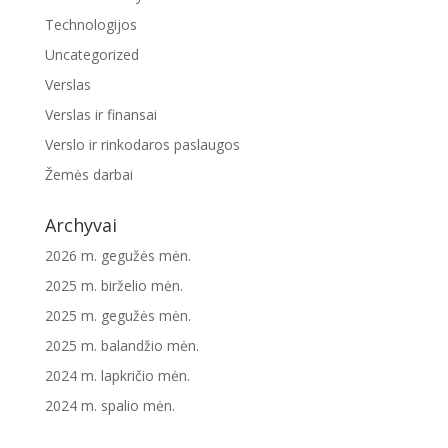
Technologijos
Uncategorized
Verslas
Verslas ir finansai
Verslo ir rinkodaros paslaugos
Žemės darbai
Archyvai
2026 m. gegužės mėn.
2025 m. birželio mėn.
2025 m. gegužės mėn.
2025 m. balandžio mėn.
2024 m. lapkričio mėn.
2024 m. spalio mėn.