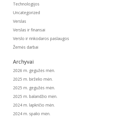
Technologijos
Uncategorized
Verslas
Verslas ir finansai
Verslo ir rinkodaros paslaugos
Žemės darbai
Archyvai
2026 m. gegužės mėn.
2025 m. birželio mėn.
2025 m. gegužės mėn.
2025 m. balandžio mėn.
2024 m. lapkričio mėn.
2024 m. spalio mėn.