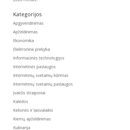
Kategorijos
Apgyvendinimas
Apželdinimas
Ekonomika
Elektroninė prekyba
Informacinės technologijos
Internetinės paslaugos
Internetinių svetainių kūrimas
Internetinių svetainių paslaugos
Įvairūs straipsniai
Kalėdos
Kelionės ir laisvalaikis
Kiemų apželdinimas
Kulinarija