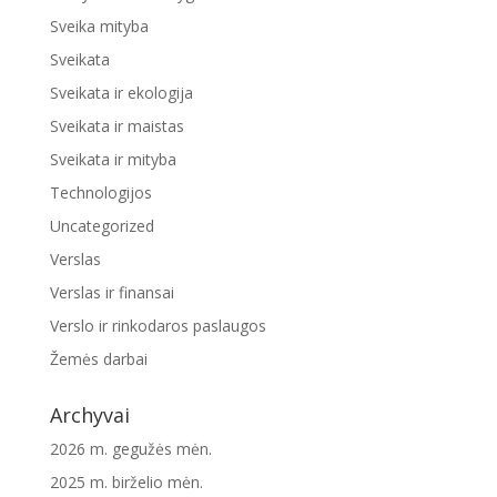
Sveika mityba
Sveikata
Sveikata ir ekologija
Sveikata ir maistas
Sveikata ir mityba
Technologijos
Uncategorized
Verslas
Verslas ir finansai
Verslo ir rinkodaros paslaugos
Žemės darbai
Archyvai
2026 m. gegužės mėn.
2025 m. birželio mėn.