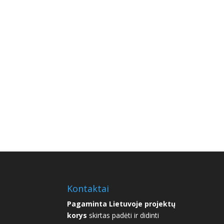
Kontaktai
Pagaminta Lietuvoje projektų
korys
skirtas padėti ir didinti