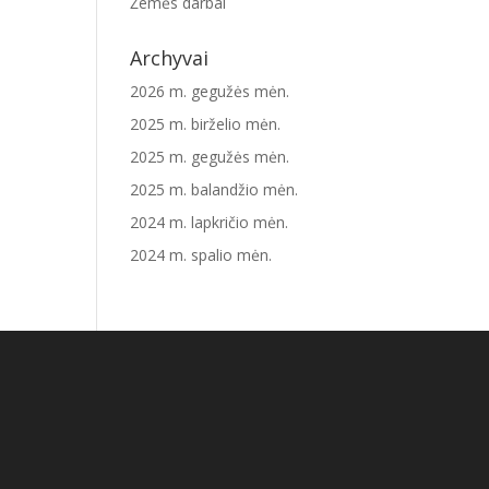
Žemės darbai
Archyvai
2026 m. gegužės mėn.
2025 m. birželio mėn.
2025 m. gegužės mėn.
2025 m. balandžio mėn.
2024 m. lapkričio mėn.
2024 m. spalio mėn.